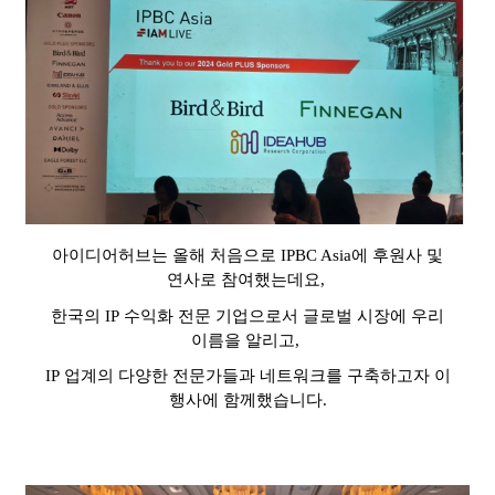
아이디어허브는 올해 처음으로
IPBC Asia
에 후원사 및
연사로 참여했는데요
,
한국의
IP
수익화 전문 기업으로서 글로벌
시장에 우리
이름을 알리고
,
IP
업계의 다양한 전문가들과 네트워크를 구축하고자 이
행사에 함께했습니다
.