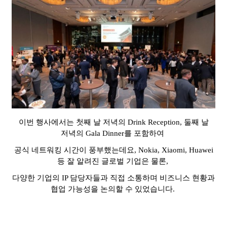
이번 행사에서는 첫째 날 저녁의
Drink Reception,
둘째 날
저녁의
Gala Dinner
를 포함하여
공식 네트워킹 시간이 풍부했는데요
,
Nokia, Xiaomi, Huawei
등 잘 알려진 글로벌 기업은 물론
,
다양한 기업의
IP
담당자들과 직접 소통하며 비즈니스 현황과
협업 가능성을 논의할 수 있었습니다
.