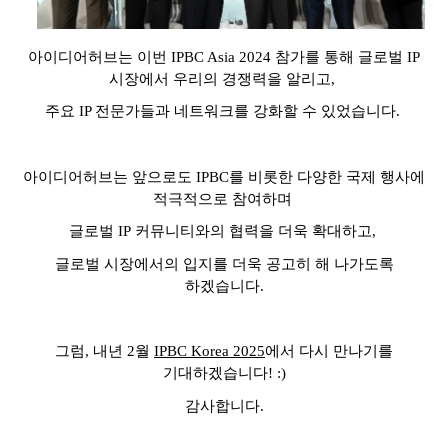
아이디어허브는 이번
IPBC Asia 2024
참가를 통해 글로벌
IP
시장에서 우리의 경쟁력을 알리고
,
주요
IP
전문가들과 네트워크를 강화할 수 있었습니다
.
아이디어허브는 앞으로도
IPBC
를 비롯한 다양한 국제 행사에
적극적으로 참여하며
글로벌
IP
커뮤니티와의 협력을 더욱 확대하고
,
글로벌 시장에서의 입지를 더욱 공고히 해 나가도록
하겠습니다
.
그럼, 내년
2
월
IPBC Korea 2025
에서 다시 만나기를
기대하겠습니다! :)
감사합니다.