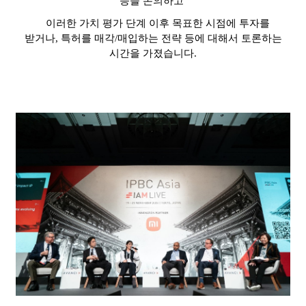
등을 논의하고
이러한 가치 평가 단계 이후 목표한 시점에 투자를
받거나
,
특허를 매각
/
매입하는 전략 등에 대해서 토론하는
시간을 가졌습니다
.