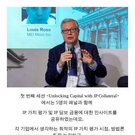
첫 번째 세션
<Unlocking Capital with IP Collateral>
에서는
5
명의 패널과 함께
IP
가치 평가 및
IP
담보 금융에 대한 인사이트를
공유하였는데요
,
각 기업에서 생각하는 최적의
IP
가치 평가 시점
,
방법론