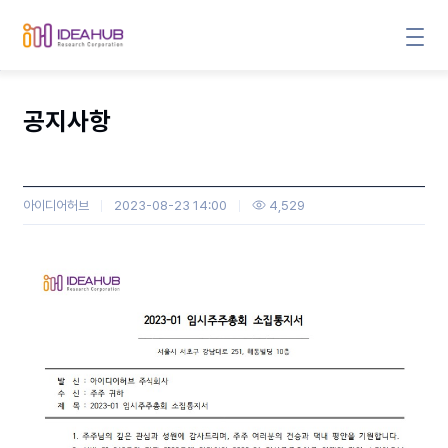
공지사항
아이디어허브
2023-08-23 14:00
4,529
본문